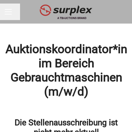
Seite teilen
KARRIEREMENÜ
Auktionskoordinator*in
im Bereich
Gebrauchtmaschinen
(m/w/d)
Die Stellenausschreibung ist