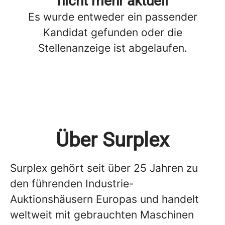
nicht mehr aktuell
Es wurde entweder ein passender
Kandidat gefunden oder die
Stellenanzeige ist abgelaufen.
Über Surplex
Surplex gehört seit über 25 Jahren zu
den führenden Industrie-
Auktionshäusern Europas
und handelt
weltweit mit gebrauchten Maschinen