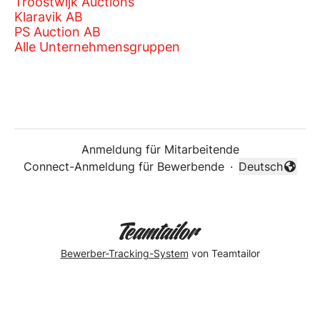
Troostwijk Auctions
Klaravik AB
PS Auction AB
Alle Unternehmensgruppen
Anmeldung für Mitarbeitende
Connect-Anmeldung für Bewerbende
·
Deutsch
Sprache änder
Bewerber-Tracking-System
von Teamtailor