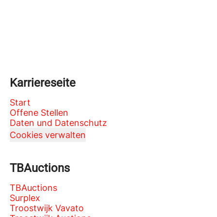
Karriereseite
Start
Offene Stellen
Daten und Datenschutz
Cookies verwalten
TBAuctions
TBAuctions
Surplex
Troostwijk Vavato