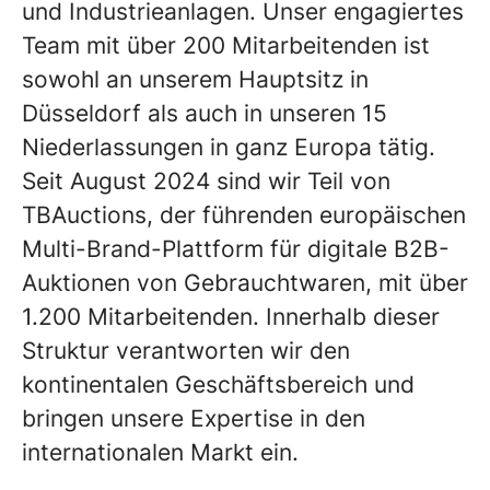
und Industrieanlagen. Unser engagiertes
Team mit über 200 Mitarbeitenden ist
sowohl an unserem Hauptsitz in
Düsseldorf als auch in unseren 15
Niederlassungen in ganz Europa tätig.
Seit August 2024 sind wir Teil von
TBAuctions
, der führenden europäischen
Multi-Brand-Plattform für digitale B2B-
Auktionen von Gebrauchtwaren, mit über
1.200 Mitarbeitenden. Innerhalb dieser
Struktur verantworten wir den
kontinentalen Geschäftsbereich und
bringen unsere Expertise in den
internationalen Markt ein.